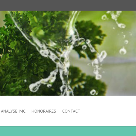
ANALYSE IMC
HONORAIRES
CONTACT