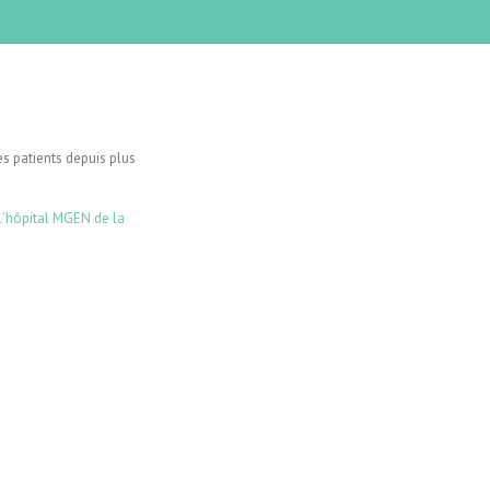
s patients depuis plus
l’hôpital MGEN de la