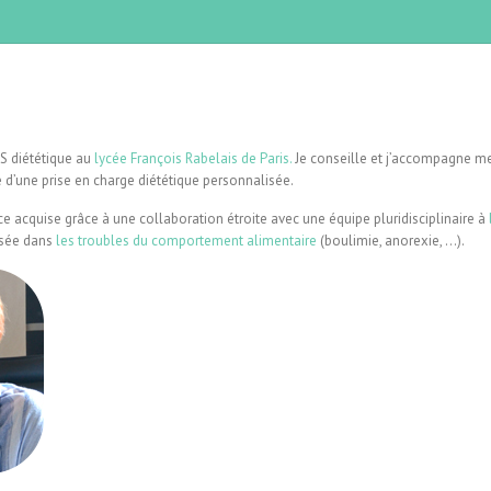
S diététique au
lycée François Rabelais de Paris.
Je conseille et j’accompagne me
 d’une prise en charge diététique personnalisée.
 acquise grâce à une collaboration étroite avec une équipe pluridisciplinaire à
lisée dans
les troubles du comportement alimentaire
(boulimie, anorexie, …).